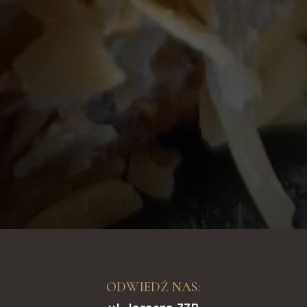
ODWIEDŹ NAS: