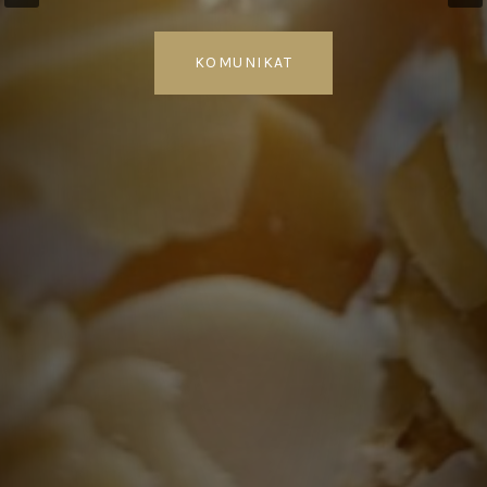
KOMUNIKAT