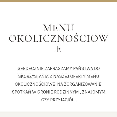
MENU
OKOLICZNOŚCIOW
E
SERDECZNIE ZAPRASZAMY PAŃSTWA DO
SKORZYSTANIA Z NASZEJ OFERTY MENU
OKOLICZNOŚCIOWE NA ZORGANIZOWANIE
SPOTKAŃ W GRONIE RODZINNYM , ZNAJOMYM
CZY PRZYJACIÓŁ .